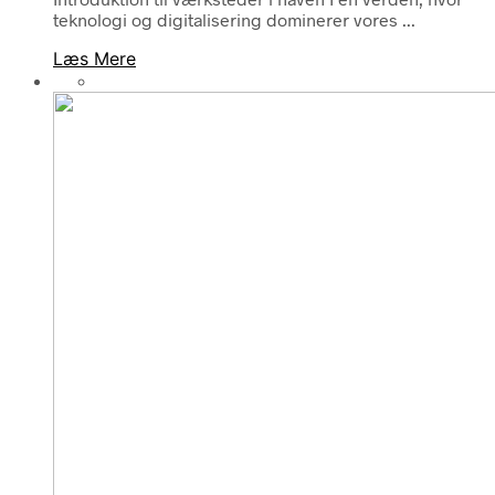
teknologi og digitalisering dominerer vores ...
Læs Mere