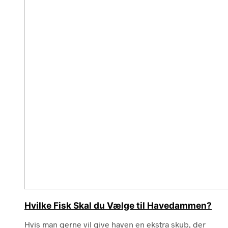
Hvilke Fisk Skal du Vælge til Havedammen?
Hvis man gerne vil give haven en ekstra skub, der