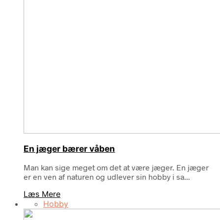
En jæger bærer våben
Man kan sige meget om det at være jæger. En jæger
er en ven af naturen og udlever sin hobby i sa...
Læs Mere
Hobby