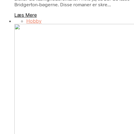
Bridgerton-bøgerne. Disse romaner er skre...
Læs Mere
Hobby