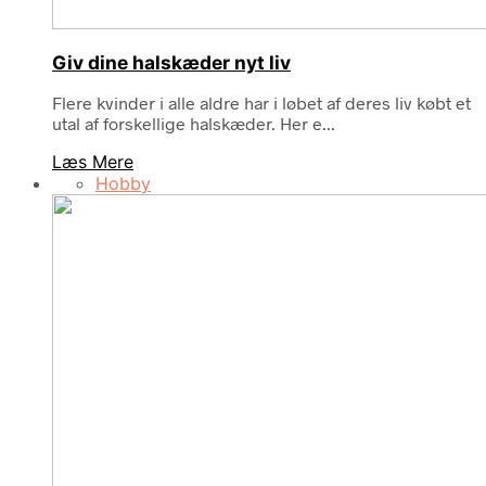
Giv dine halskæder nyt liv
Flere kvinder i alle aldre har i løbet af deres liv købt et
utal af forskellige halskæder. Her e...
Læs Mere
Hobby