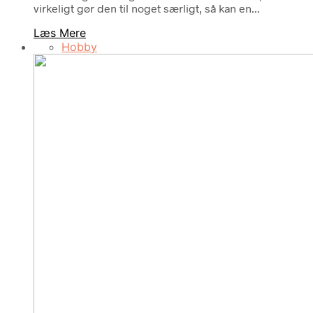
virkeligt gør den til noget særligt, så kan en...
Læs Mere
Hobby