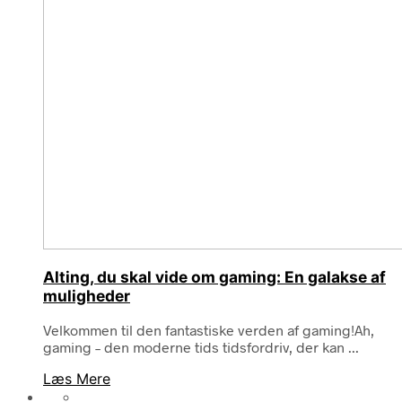
Alting, du skal vide om gaming: En galakse af
muligheder
Velkommen til den fantastiske verden af gaming!Ah,
gaming – den moderne tids tidsfordriv, der kan ...
Læs Mere